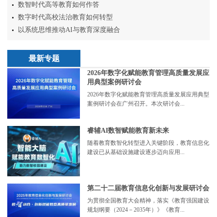
数智时代高等教育如何作答
数字时代高校法治教育如何转型
以系统思维推动AI与教育深度融合
最新专题
2026年数字化赋能教育管理高质量发展应
用典型案例研讨会
2026年数字化赋能教育管理高质量发展应用典型
案例研讨会在广州召开。本次研讨会...
睿辅AI数智赋能教育新未来
随着教育数智化转型进入关键阶段，教育信息化
建设已从基础设施建设逐步迈向应用...
第二十二届教育信息化创新与发展研讨会
为贯彻全国教育大会精神，落实《教育强国建设
规划纲要（2024－2035年）》《教育...