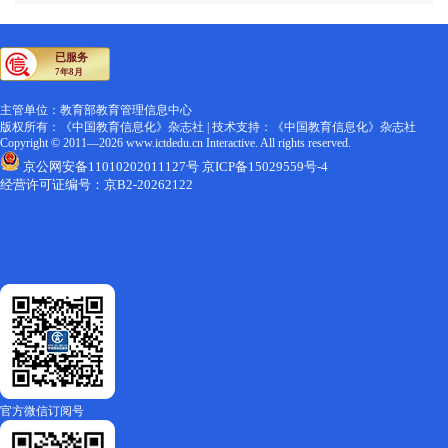
主管单位：教育部教育管理信息中心
版权所有：《中国教育信息化》杂志社 | 技术支持：《中国教育信息化》杂志社
Copyright © 2011―2026 www.ictdedu.cn Interactive. All rights reserved.
京公网安备11010202011127号
京ICP备15029559号-4
经营许可证编号：京B2-20262122
官方微信订阅号