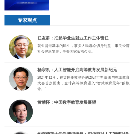
专家观点
任友群：扛起毕业生就业工作主体责任
就业是最基本的民生，事关人民群众切身利益，事关经济
社会健康发展，事关国家长治久安。
杨宗凯：人工智能开启高等教育发展新纪元
2024年12月，在英国伦敦举办的2024世界慕课与在线教育
大会首次提出，全球高等教育进入“智慧教育元年”的概
念。“...
黄荣怀：中国数字教育发展展望