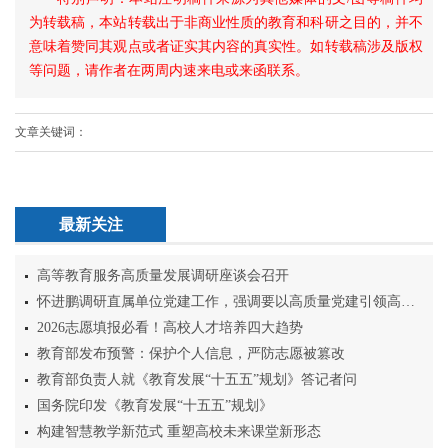
为转载稿，本站转载出于非商业性质的教育和科研之目的，并不
意味着赞同其观点或者证实其内容的真实性。如转载稿涉及版权
等问题，请作者在两周内速来电或来函联系。
文章关键词：
最新关注
高等教育服务高质量发展调研座谈会召开
怀进鹏调研直属单位党建工作，强调要以高质量党建引领高质量发展
2026志愿填报必看！高校人才培养四大趋势
教育部发布预警：保护个人信息，严防志愿被篡改
教育部负责人就《教育发展“十五五”规划》答记者问
国务院印发《教育发展“十五五”规划》
构建智慧教学新范式 重塑高校未来课堂新形态