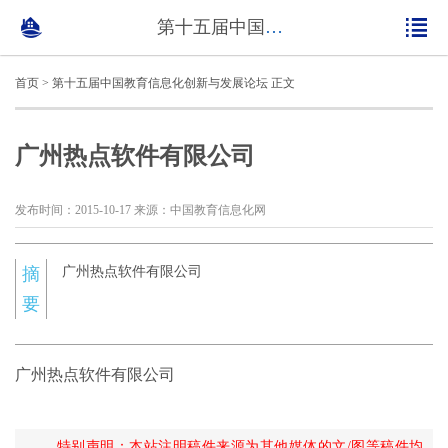
第十五届中国教育信息化创新与发展论坛
首页
>
第十五届中国教育信息化创新与发展论坛
正文
广州热点软件有限公司
发布时间：2015-10-17 来源：中国教育信息化网
摘
广州热点软件有限公司
要
广州热点软件有限公司
特别声明：本站注明稿件来源为其他媒体的文/图等稿件均