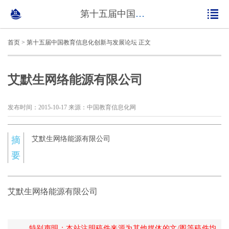
第十五届中国教育信息化创新与发展论坛
首页
>
第十五届中国教育信息化创新与发展论坛
正文
艾默生网络能源有限公司
发布时间：2015-10-17 来源：中国教育信息化网
摘
艾默生网络能源有限公司
要
艾默生网络能源有限公司
特别声明：本站注明稿件来源为其他媒体的文/图等稿件均