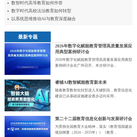
数智时代高等教育如何作答
数字时代高校法治教育如何转型
以系统思维推动AI与教育深度融合
最新专题
2026年数字化赋能教育管理高质量发展应
用典型案例研讨会
2026年数字化赋能教育管理高质量发展应用典型
案例研讨会在广州召开。本次研讨会...
睿辅AI数智赋能教育新未来
随着教育数智化转型进入关键阶段，教育信息化
建设已从基础设施建设逐步迈向应用...
第二十二届教育信息化创新与发展研讨会
为贯彻全国教育大会精神，落实《教育强国建设
规划纲要（2024－2035年）》《教育...