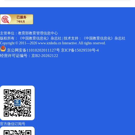
主管单位：教育部教育管理信息中心
版权所有：《中国教育信息化》杂志社 | 技术支持：《中国教育信息化》杂志社
Copyright © 2011―2026 www.ictdedu.cn Interactive. All rights reserved.
京公网安备11010202011127号
京ICP备15029559号-4
经营许可证编号：京B2-20262122
官方微信订阅号