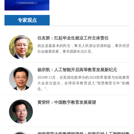
专家观点
任友群：扛起毕业生就业工作主体责任
就业是最基本的民生，事关人民群众切身利益，事关经济
社会健康发展，事关国家长治久安。
杨宗凯：人工智能开启高等教育发展新纪元
2024年12月，在英国伦敦举办的2024世界慕课与在线教育
大会首次提出，全球高等教育进入“智慧教育元年”的概
念。“...
黄荣怀：中国数字教育发展展望