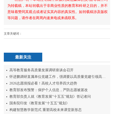
为转载稿，本站转载出于非商业性质的教育和科研之目的，并不
意味着赞同其观点或者证实其内容的真实性。如转载稿涉及版权
等问题，请作者在两周内速来电或来函联系。
文章关键词：
最新关注
高等教育服务高质量发展调研座谈会召开
怀进鹏调研直属单位党建工作，强调要以高质量党建引领高质量发展
2026志愿填报必看！高校人才培养四大趋势
教育部发布预警：保护个人信息，严防志愿被篡改
教育部负责人就《教育发展“十五五”规划》答记者问
国务院印发《教育发展“十五五”规划》
构建智慧教学新范式 重塑高校未来课堂新形态