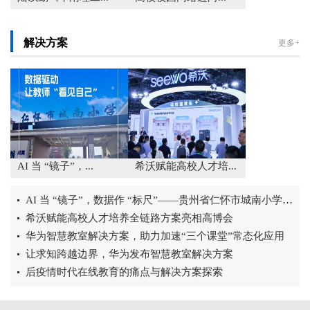
解决方案
更多+
AI 当 “镜子”，...
希沃赋能高校人才培...
AI 当 “镜子”，数据作 “标尺”——贵州省仁怀市城南小学 AI 课...
希沃赋能高校人才培养全链路方案亮相高博会
华为智慧教室解决方案，助力加速“三个课堂”常态化应用
让求知跨越边界，华为发布智慧教室解决方案
后疫情时代在线教育的痛点与解决方案探索