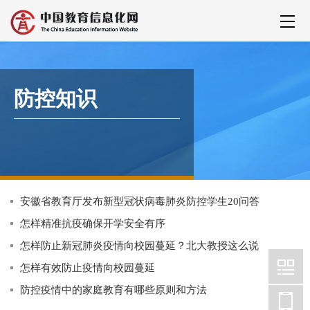
防控知识
安徽省教育厅发布新型冠状病毒肺炎防控学生20问答
怎样精准抗疫确保开学安全有序
怎样防止新冠肺炎疫情向校园蔓延？北大教授这么说
怎样有效防止疫情向校园蔓延
防控疫情中的家庭教育有哪些原则和方法