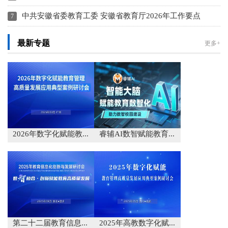
中共安徽省委教育工委 安徽省教育厅2026年工作要点
最新专题
更多+
2026年数字化赋能教...
睿辅AI数智赋能教育...
第二十二届教育信息...
2025年高教数字化赋...