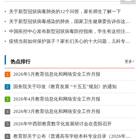
关于新型冠状病毒肺炎的12个问答，家长师生了解一下
关于新型冠状病毒感染的肺炎，国家卫生健康委告诉你这些知识
中国疾控中心发布新型冠状病毒防控指南，学生有这些注意事项
疫情当前如何保护孩子？家长们关心的十大问题，儿科专家给出建议
热点排行
更多+
2026年5月教育信息化和网络安全工作月报
国务院关于印发《教育发展 “十五五”规划》的通知
2026年4月教育信息化和网络安全工作月报
2026年3月教育信息化和网络安全工作月报
2026年中西部教育数字化发展研讨会在贵阳召开
教育部关于公布《普通高等学校本科专业目录（2026年）》的通知