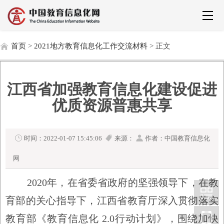
首页
>
2021地方教育信息化工作交流材料
> 正文
江西省加强教育信息化建设促进
优质资源普惠共享
时间：2022-01-07 15:45:06
来源：
作者：中国教育信息化
网
2020
年，在省委省政府的坚强领导下，在教
育部的关心指导下，江西省教育厅深入贯彻落实
教育部《教育信息化
2.0
行动计划》，围绕加快