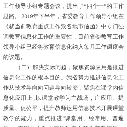
工作领导小组专题会议，提出了
“
四个一
”
的工作
思路。
2019
年下半年，省委教育工作领导小组在
《就当前教育重点工作致各地市信函》中专门强
调教育信息化工作的重要性，目前省委教育工作
领导小组已经将教育信息化纳入每月工作调度会
的议题。
（二）解决实际问题，聚焦资源应用是推进
信息化工作的根本目的。
我省努力推进信息化工
作从技术导向向问题导向转变，聚焦在课堂内信
息化应用上
,
以课堂教学为主战场，广应用、提
质量、促公平，提升教师运用信息技术开展课堂
教学的能力，重点推进
“
课堂用、经常用、普遍