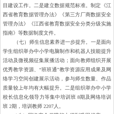
目建设工作。二是建立数据规范标准。制定《江
西省教育数据管理办法》《第三方厂商数据安全
管理办法》《江西省教育数据安全分类分级实施
指南》等数据制度文件。
（七）师生信息素养进一步提升。
一是面向
学生组织举办中小学电脑制作和机器人技能提升
活动及微视频征集展播活动；面向教师组织开展
优秀教学资源、
“
班班通
”
教学资源应用成果及网
络学习空间创建展示活动，参与师生数量、作品
质量较上年均有大幅提升。二是组织举办中小学
校长信息化领导力等集中培训班
8
期及网络培训
班
2
期，培训教师
2207
人。