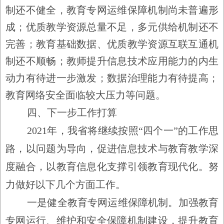
制还不健全，教育专网运维保障机制尚未普遍形
成；优质教学资源总量不足，多元供给机制还不
完善；教育基础数据、优质教学资源互联互通机
制还不顺畅；教师提升信息技术应用能力的内生
动力有待进一步激发；数据治理能力有待提高；
教育网络安全面临较大压力等问题。
四、下一步工作打算
2021
年，我省将继续按照
“
四个一
”
的工作思
路，以问题为导向，促进信息技术与教育教学深
度融合，以教育信息化支撑引领教育现代化。努
力做好以下几个方面工作。
一是健全教育专网运维保障机制。加强教育
专网运行、维护和安全保障机制建设，提升教育