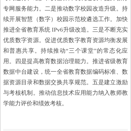
专网服务能力。二是推动数字校园改造升级。持
续开展智慧（数字）校园示范校遴选工作。加快
推进全省教育系统
IPv6
升级改造。三是不断充实
优质数字资源。促进优质数字教育资源均衡发展
和普惠共享。持续推动
“
三个课堂
”
的常态化应
用。四是提高教育数据治理能力。推进省级教育
数据中台建设，统一全省教育数据编码标准、数
据资源目录和数据交换共享规范。五是建立激励
与考核机制。推动信息技术应用能力纳入教师教
学能力评价和绩效考核。