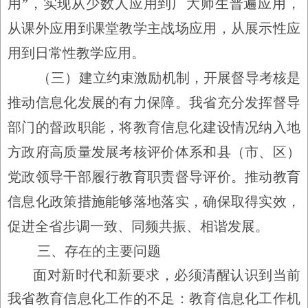
用
”
，实现从少数人应用到广大师生普遍应用，
从课外应用到课堂教学主战场应用，从展示性应
用到日常性教学应用。
（三）建立约束激励机制，开展督导考核是
推动信息化发展的有力保障。
我省充分发挥督导
部门的督政职能，将教育信息化建设情况纳入地
方政府高质量发展考核评价体系和县（市、区）
党政领导干部履行教育职责督导评价。推动教育
信息化政策措施能够落地落实，确保取得实效，
促进全省步调一致、同频共振、相谐发展。
三、存在的主要问题
面对新时代和新要求，必须清醒认识到当前
我省教育信息化工作的不足：教育信息化工作机