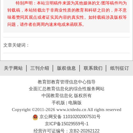
特别声明：本站注明稿件来源为其他媒体的文/图等稿件均为
转载稿，本站转载出于非商业性质的教育和科研之目的，并不意
味着赞同其观点或者证实其内容的真实性。如转载稿涉及版权等
问题，请作者在两周内速来电或来函联系。
文章关键词：
关于网站
三刊介绍
版权信息
联系我们
纸刊征订
教育部教育管理信息中心指导
全面汇总教育信息化的综合性服务网站
中国教育信息化 版权所有
手机版
电脑版
|
Copyright ©2011-2026 www.ictdedu.cn All rights reserved
京公网安备 11010202007531号
京ICP备15029559号-1
经营许可证编号：京B2-20262122