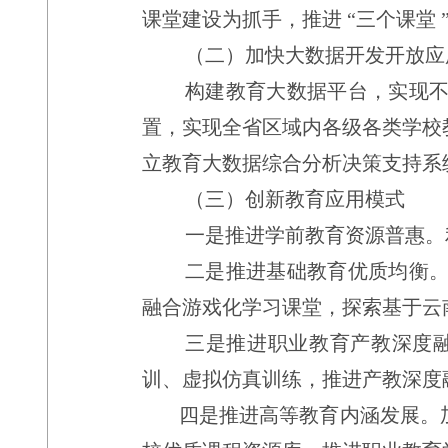
课堂建设为抓手，推进
“
三个课堂
（二）加快大数据开发开放应
构建教育大数据平台，实现
置，实现全省区域内各级各类学校
立教育大数据综合分析决策支持系
（三）创新教育应用模式
一是推进学前教育资源普惠。
二是推进基础教育优质均衡
融合游戏化学习课堂，探索基于云
三是推进职业教育产教深度
训、虚拟仿真训练，推进产教深度
四是推进高等教育内涵发展。