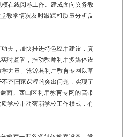
规模在线阅卷工作。建成面向义务教
课堂教学情况及时跟踪和质量分析反
下功夫，加快推进特色应用建设，真
况实时监管，推动教师利用多媒体设
教学力量。沧源县利用教育专网以草
开不齐国家课程的突出问题，实现了
覆盖面。西
山区利用教育专网的高带
优质学校带动薄弱学校工作模式，有
部分教室未配备多媒体教室设备，学