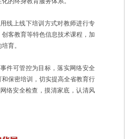
在化的终身教育服务体系。
利用线上线下培训方式对教师进行专
、创客教育等特色信息技术课程，加
的培育。
络事件可管控为目标，落实网络安全
育和保密培训，切实提高全省教育行
强网络安全检查，摸清家底，认清风