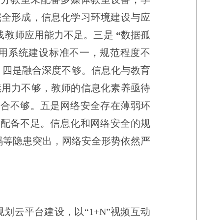
完全形成，信息化学习环境建设与应
线教师应用能力不足。三是
“
数据孤
用系统建设标准不一，规范程度不
。四是融合深度不够。信息化与教育
续用力不够，教师的信息化素养亟待
融合不够。五是网络安全存在薄弱环
量配备不足。信息化和网络安全的规
码等隐患突出，网络安全形势依然严
规划云平台建设，以
“
1+N
”
视频互动