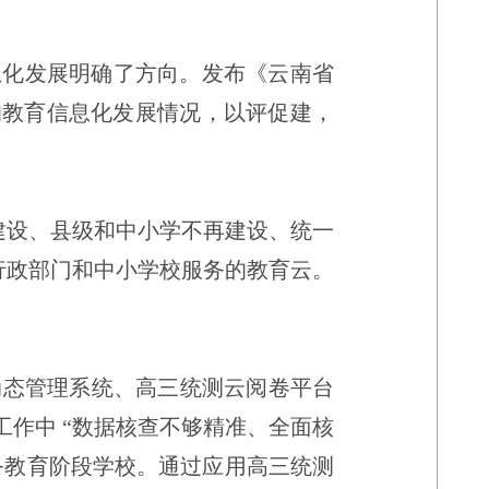
息化发展明确了方向。发布《云南省
的教育信息化发展情况，以评促建，
建设、县级和中小学不再建设、统一
行政部门和中小学校服务的教育云。
动态管理系统、高三统测云阅卷平台
工作中
“
数据核查不够精准、全面核
务教育阶段学校。通过应用高三统测