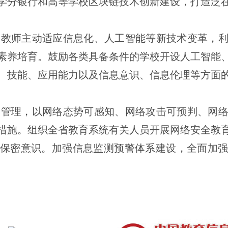
学分银行和高等学校区块链技术创新建设，打造泛
动教师主动适应信息化、人工智能等新技术变革，
素养培育。鼓励各类具备条件的学校开设人工智能
、技能、应用能力以及信息意识、信息伦理等方面
常管理，以网络态势可感知、网络攻击可预判、网
措施。组织全省教育系统有关人员开展网络安全教
保密意识。加强信息监测预警体系建设，全面加