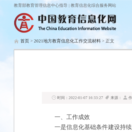
教育部教育管理信息中心指导 | 教育信息化综合服务网站
首页
>
2021地方教育信息化工作交流材料
> 正文
时间：2022-01-07 16:33:27
来源：
作
一、工作成效
一是信息化基础条件建设持续