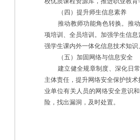
校优质
课程资源库，推进职业教育
（四）提升师生信息素养
推动教师功能角色转换。推
项培训、全员培训。加强学生信息
强学生课内外一体化信息技术知识
（五）加固网络与信息安全
建立健全规章制度、深化日
主体责任，提升网络安全保护技术
业单位有关人员的网络安全意识和
险，找出漏洞，及时处置。