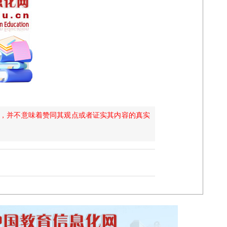
的，并不意味着赞同其观点或者证实其内容的真实