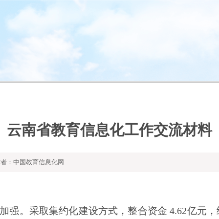
云南省教育信息化工作交流材料
者：中国教育信息化网
加强。采取集约化建设方式，整合资金
4.62
亿元，