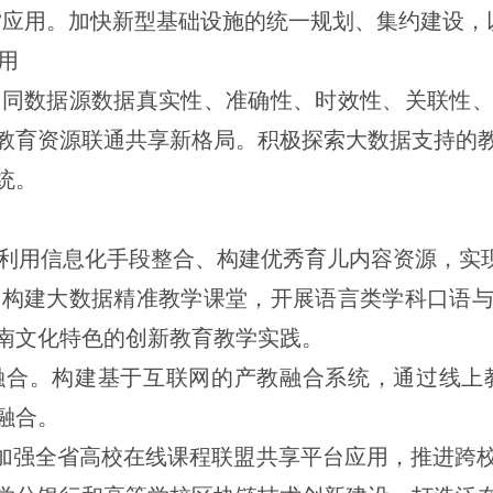
”
应用。加快新型基础设施的统一规划、集约建设，
用
不同数据源数据真实性、准确性、时效性、关联性
教育资源联通共享新格局。积极探索大数据支持的
统。
利用信息化手段整合、构建优秀育儿内容资源，实
。构建大数据精准教学课堂，开展语言类学科口语
南文化特色的创新教育教学实践。
融合。构建基于互联网的产教融合系统，通过线上
融合。
加强全省高校在线课程联盟共享平台应用，推进跨