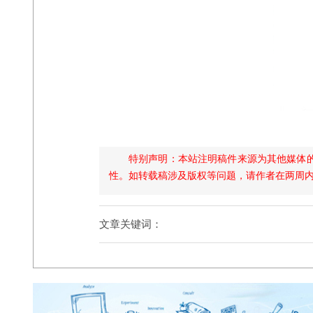
特别声明：本站注明稿件来源为其他媒体
性。如转载稿涉及版权等问题，请作者在两周
文章关键词：