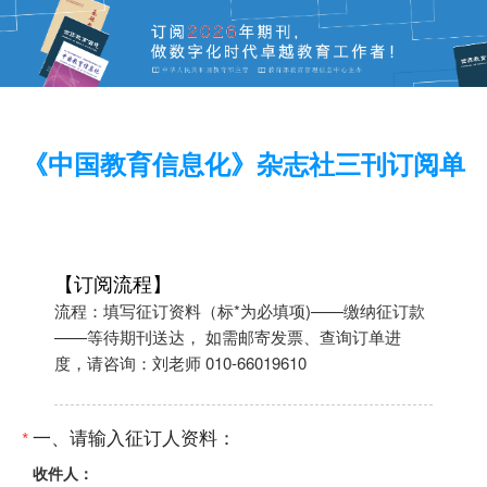
《中国教育信息化》杂志社三刊订阅单
【订阅流程】
流程：填写征订资料（标*为必填项)——缴纳征订款
——等待期刊送达， 如需邮寄发票、查询订单进
度，请咨询：刘老师 010-66019610
一、请输入征订人资料：
*
收件人：