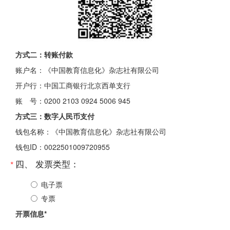
方式二：转账付款
账户名：《中国教育信息化》杂志社有限公司
开户行：中国工商银行北京西单支行
账 号：0200 2103 0924 5006 945
方式三：数字人民币支付
钱包名称：《中国教育信息化》杂志社有限公司
钱包ID：0022501009720955
四、 发票类型：
*
电子票
专票
开票信息*