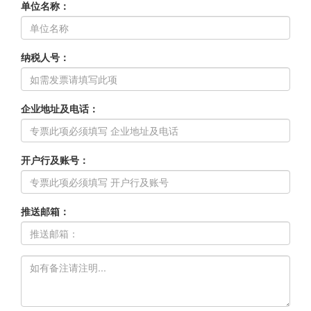
单位名称：
纳税人号：
企业地址及电话：
开户行及账号：
推送邮箱：