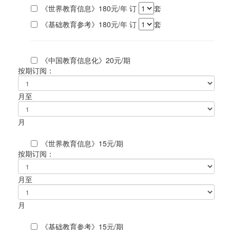
《世界教育信息》180元/年
订
套
《基础教育参考》180元/年
订
套
《中国教育信息化》20元/期
按期订阅：
月至
月
《世界教育信息》15元/期
按期订阅：
月至
月
《基础教育参考》15元/期