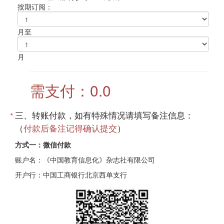
按期订阅：
月至
月
需支付：
0.0
三、转账付款，如有特殊情况请填写备注信息：
*
（
付款后备注记得确认提交
）
方式一：微信付款
账户名：《中国教育信息化》杂志社有限公司
开户行：中国工商银行北京西单支行