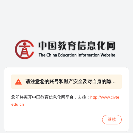
请注意您的账号和财产安全及对自身的隐私保护！
您即将离开中国教育信息化网平台，去往：
http://www.civte.
edu.cn
继续