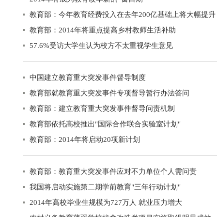
教育部：今年教育经费投入在去年200亿基础上将大幅提升
教育部：2014年将重点提高乡村教师生活补助
57.6%受访大学生认为校方不太重视学生意见
中国建立教育重大突发事件督导制度
教育部就教育重大突发事件专项督导暂行办法答问
教育部：建立教育重大突发事件督导问责机制
教育部依托高校推出"国际合作联合实验室计划"
教育部：2014年将启动20项新计划
教育部：教育重大突发事件应对不力单位个人需问责
我国将启动实施第二期学前教育"三年行动计划"
2014年高校毕业生规模为727万人 就业压力增大