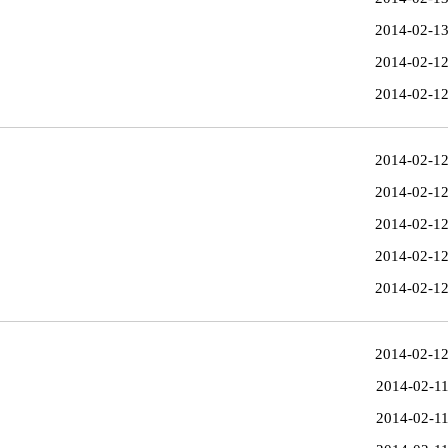
2014-02-1
2014-02-1
2014-02-1
2014-02-1
2014-02-1
2014-02-1
2014-02-1
2014-02-1
2014-02-1
2014-02-1
2014-02-1