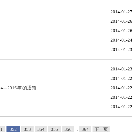
2014-01-2
2014-01-2
2014-01-2
2014-01-2
2014-01-2
2014-01-2
2014-01-2
—2016年)的通知
2014-01-2
2014-01-2
2014-01-2
51
352
353
354
355
356
..
364
下一页