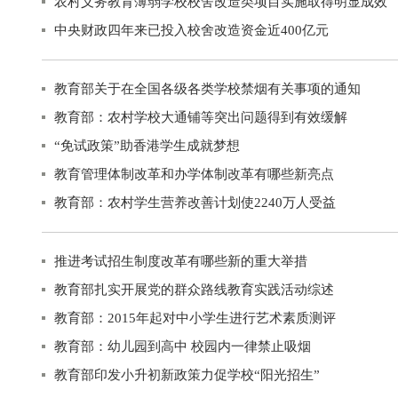
农村义务教育薄弱学校校舍改造类项目实施取得明显成效
中央财政四年来已投入校舍改造资金近400亿元
教育部关于在全国各级各类学校禁烟有关事项的通知
教育部：农村学校大通铺等突出问题得到有效缓解
“免试政策”助香港学生成就梦想
教育管理体制改革和办学体制改革有哪些新亮点
教育部：农村学生营养改善计划使2240万人受益
推进考试招生制度改革有哪些新的重大举措
教育部扎实开展党的群众路线教育实践活动综述
教育部：2015年起对中小学生进行艺术素质测评
教育部：幼儿园到高中 校园内一律禁止吸烟
教育部印发小升初新政策力促学校“阳光招生”