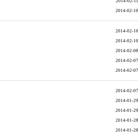
2014-02-1
2014-02-1
2014-02-1
2014-02-1
2014-02-0
2014-02-0
2014-02-0
2014-02-0
2014-01-2
2014-01-2
2014-01-2
2014-01-2